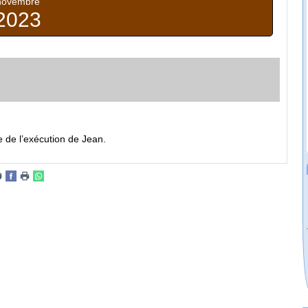
novembre
2023
 de l’exécution de Jean.