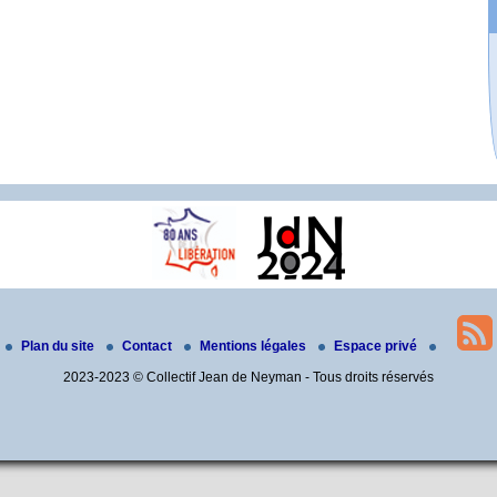
Plan du site
Contact
Mentions légales
Espace privé
2023-2023 © Collectif Jean de Neyman - Tous droits réservés