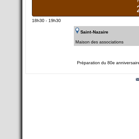
18h30 - 19h30
Saint-Nazaire
Maison des associations
Préparation du 80e anniversaire