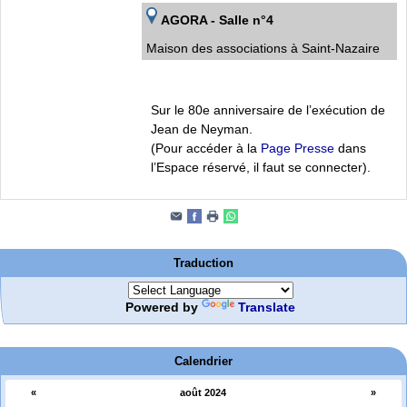
AGORA - Salle n°4
Maison des associations à Saint-Nazaire
Sur le 80e anniversaire de l’exécution de
Jean de Neyman.
(Pour accéder à la
Page Presse
dans
l’Espace réservé, il faut se connecter).
Traduction
Powered by
Translate
Calendrier
«
août 2024
»