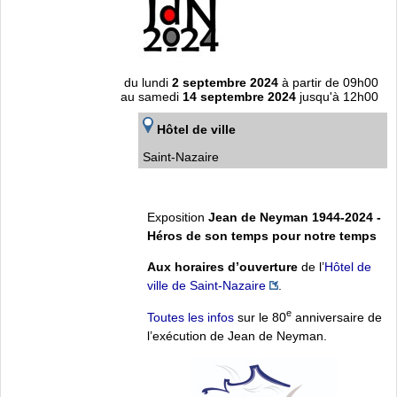
du lundi
2 septembre 2024
à partir de 09h00
au samedi
14 septembre 2024
jusqu'à 12h00
Hôtel de ville
Saint-Nazaire
Exposition
Jean de Neyman 1944-2024 -
Héros de son temps pour notre temps
Aux horaires d’ouverture
de l’
Hôtel de
ville de Saint-Nazaire
.
e
Toutes les infos
sur le 80
anniversaire de
l’exécution de Jean de Neyman.