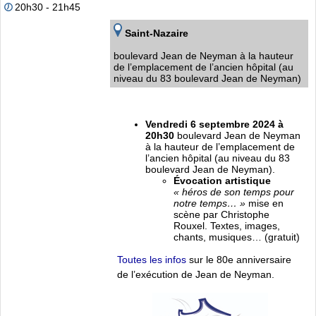
20h30 - 21h45
Saint-Nazaire
boulevard Jean de Neyman à la hauteur
de l’emplacement de l’ancien hôpital (au
niveau du 83 boulevard Jean de Neyman)
Vendredi 6 septembre 2024 à
20h30
boulevard Jean de Neyman
à la hauteur de l’emplacement de
l’ancien hôpital (au niveau du 83
boulevard Jean de Neyman).
Évocation artistique
« héros de son temps pour
notre temps… »
mise en
scène par Christophe
Rouxel. Textes, images,
chants, musiques… (gratuit)
Toutes les infos
sur le 80e anniversaire
de l’exécution de Jean de Neyman.