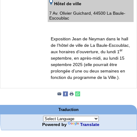
Hôtel de ville
7 Av. Olivier Guichard, 44500 La Baule-
Escoublac
Exposition Jean de Neyman dans le hall
de l’hôtel de ville de La Baule-Escoublac,
er
aux horaires d’ouverture, du lundi 1
septembre, en après-midi, au lundi 15
septembre 2025 (elle pourrait être
prolongée d’une ou deux semaines en
fonction du programme de la Ville.).
Traduction
Powered by
Translate