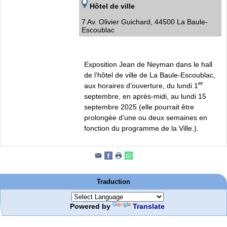
Hôtel de ville
7 Av. Olivier Guichard, 44500 La Baule-
Escoublac
Exposition Jean de Neyman dans le hall
de l’hôtel de ville de La Baule-Escoublac,
er
aux horaires d’ouverture, du lundi 1
septembre, en après-midi, au lundi 15
septembre 2025 (elle pourrait être
prolongée d’une ou deux semaines en
fonction du programme de la Ville.).
Traduction
Powered by
Translate