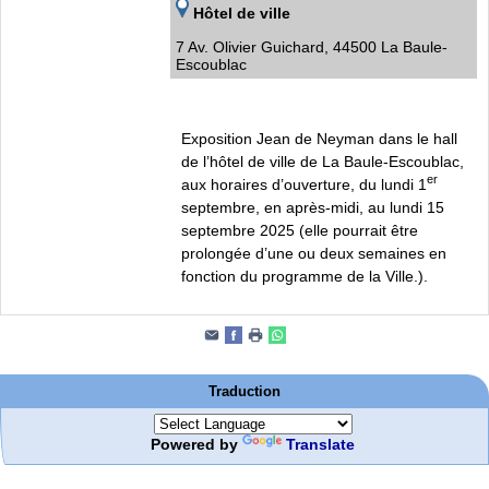
Hôtel de ville
7 Av. Olivier Guichard, 44500 La Baule-
Escoublac
Exposition Jean de Neyman dans le hall
de l’hôtel de ville de La Baule-Escoublac,
er
aux horaires d’ouverture, du lundi 1
septembre, en après-midi, au lundi 15
septembre 2025 (elle pourrait être
prolongée d’une ou deux semaines en
fonction du programme de la Ville.).
Traduction
Powered by
Translate