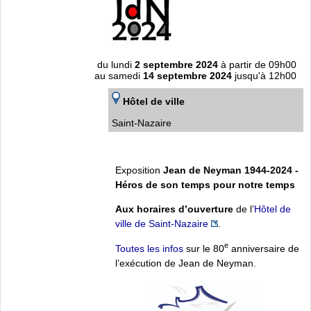
du lundi
2 septembre 2024
à partir de 09h00
au samedi
14 septembre 2024
jusqu'à 12h00
Hôtel de ville
Saint-Nazaire
Exposition
Jean de Neyman 1944-2024 -
Héros de son temps pour notre temps
Aux horaires d’ouverture
de l’
Hôtel de
ville de Saint-Nazaire
.
e
Toutes les infos
sur le 80
anniversaire de
l’exécution de Jean de Neyman.