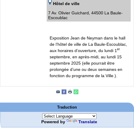
Hôtel de ville
7 Av. Olivier Guichard, 44500 La Baule-
Escoublac
Exposition Jean de Neyman dans le hall
de l’hôtel de ville de La Baule-Escoublac,
er
aux horaires d’ouverture, du lundi 1
septembre, en après-midi, au lundi 15
septembre 2025 (elle pourrait être
prolongée d’une ou deux semaines en
fonction du programme de la Ville.).
Traduction
Powered by
Translate