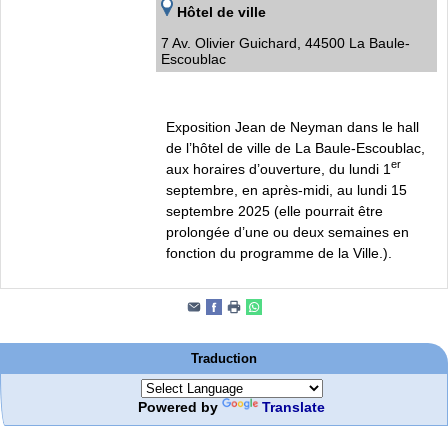
Hôtel de ville
7 Av. Olivier Guichard, 44500 La Baule-
Escoublac
Exposition Jean de Neyman dans le hall
de l’hôtel de ville de La Baule-Escoublac,
er
aux horaires d’ouverture, du lundi 1
septembre, en après-midi, au lundi 15
septembre 2025 (elle pourrait être
prolongée d’une ou deux semaines en
fonction du programme de la Ville.).
Traduction
Powered by
Translate