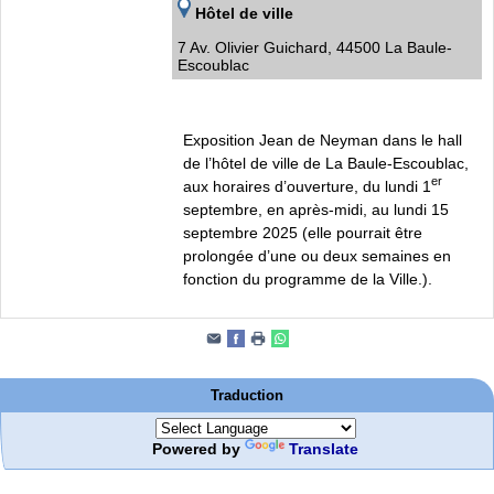
Hôtel de ville
7 Av. Olivier Guichard, 44500 La Baule-
Escoublac
Exposition Jean de Neyman dans le hall
de l’hôtel de ville de La Baule-Escoublac,
er
aux horaires d’ouverture, du lundi 1
septembre, en après-midi, au lundi 15
septembre 2025 (elle pourrait être
prolongée d’une ou deux semaines en
fonction du programme de la Ville.).
Traduction
Powered by
Translate