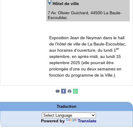
Hôtel de ville
7 Av. Olivier Guichard, 44500 La Baule-
Escoublac
Exposition Jean de Neyman dans le hall
de l’hôtel de ville de La Baule-Escoublac,
er
aux horaires d’ouverture, du lundi 1
septembre, en après-midi, au lundi 15
septembre 2025 (elle pourrait être
prolongée d’une ou deux semaines en
fonction du programme de la Ville.).
Traduction
Powered by
Translate