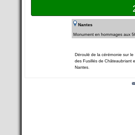
Nantes
Monument en hommages aux 50 o
Déroulé de la cérémonie sur le
des Fusillés de Châteaubriant e
Nantes.